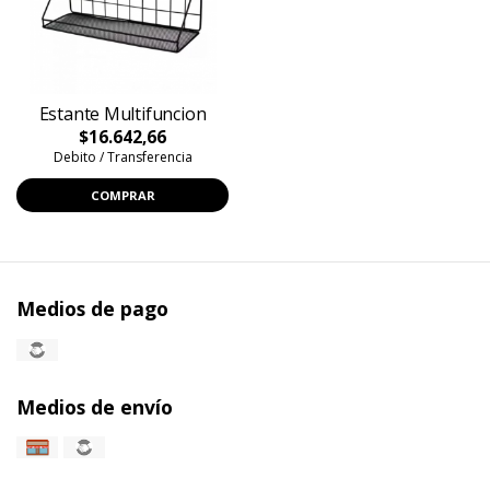
Estante Multifuncion
$16.642,66
Debito / Transferencia
COMPRAR
Medios de pago
Medios de envío