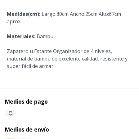
Medidas(cm):
Largo:80cm Ancho:25cm Alto:67cm
aprox.
Materiales:
Bambu
Zapatero u Estante Organizador de 4 niveles,
material de bambú de excelente calidad, resistente y
super fácil de armar
Medios de pago
Medios de envío