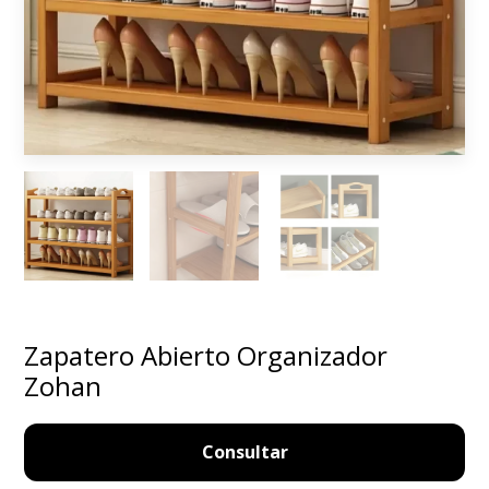
Zapatero Abierto Organizador
Zohan
Consultar