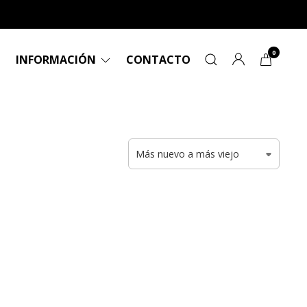
0
INFORMACIÓN
CONTACTO