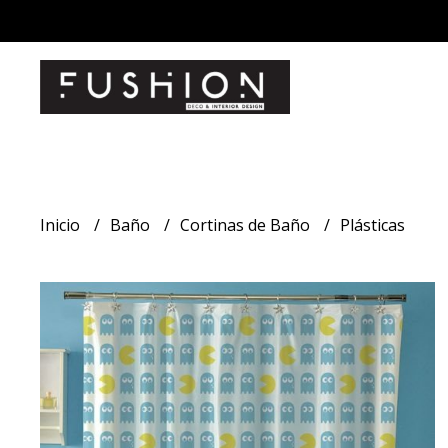
Inicio
Baño
Cortinas de Baño
Plásticas