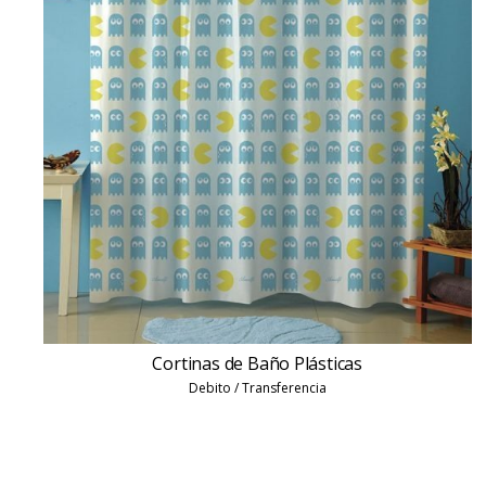
Cortinas de Baño Plásticas
Debito / Transferencia