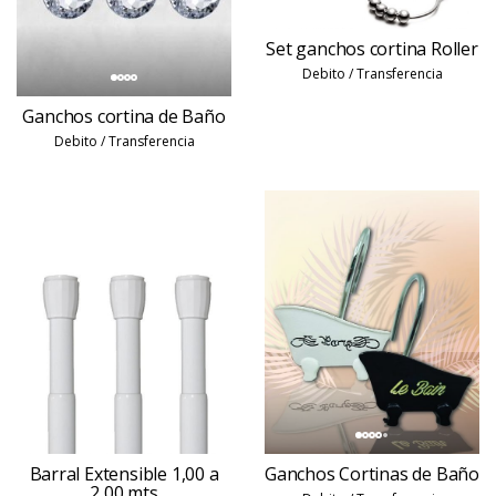
Set ganchos cortina Roller
Debito / Transferencia
Ganchos cortina de Baño
Debito / Transferencia
Barral Extensible 1,00 a
Ganchos Cortinas de Baño
2,00 mts