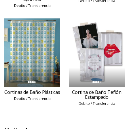
Debito / Transferencia
Debito / Transferencia
Cortinas de Baño Plásticas
Cortina de Baño Teflón
Estampado
Debito / Transferencia
Debito / Transferencia