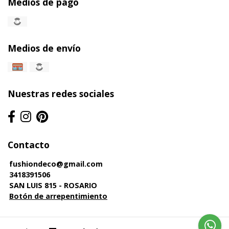
Medios de pago
Medios de envío
Nuestras redes sociales
Contacto
fushiondeco@gmail.com
3418391506
SAN LUIS 815 - ROSARIO
Botón de arrepentimiento