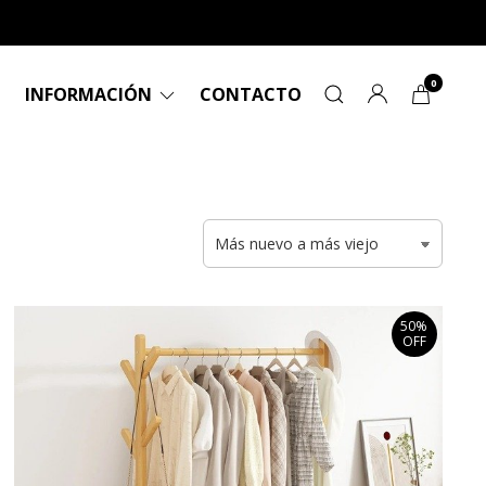
0
INFORMACIÓN
CONTACTO
50%
OFF