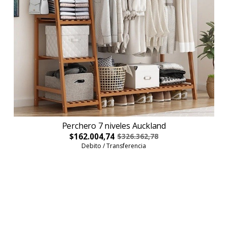
Perchero 7 niveles Auckland
$162.004,74
$326.362,78
Debito / Transferencia