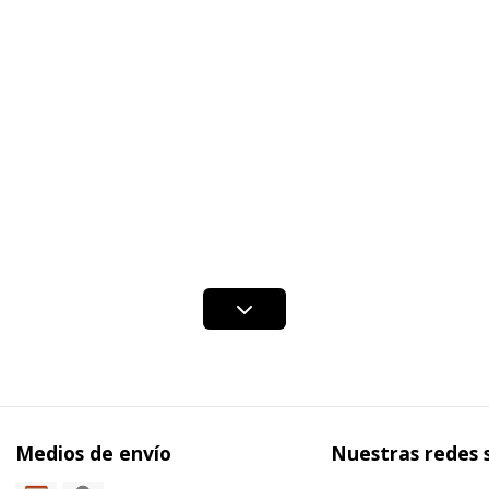
Medios de envío
Nuestras redes 