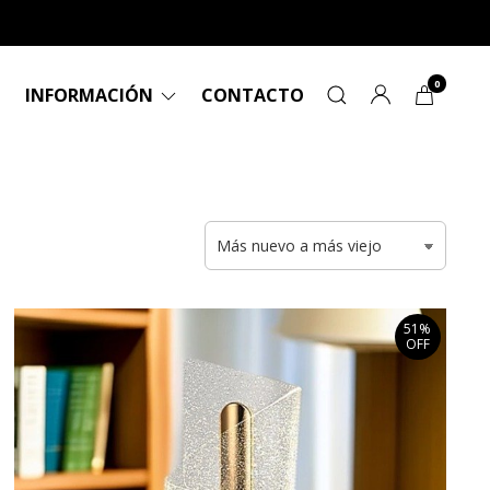
0
INFORMACIÓN
CONTACTO
51%
OFF