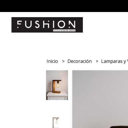
Inicio
Decoración
Lamparas y 