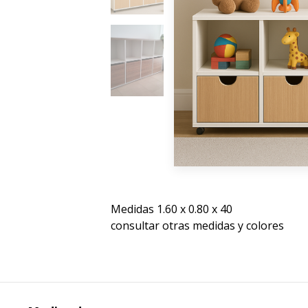
Medidas 1.60 x 0.80 x 40
consultar otras medidas y colores