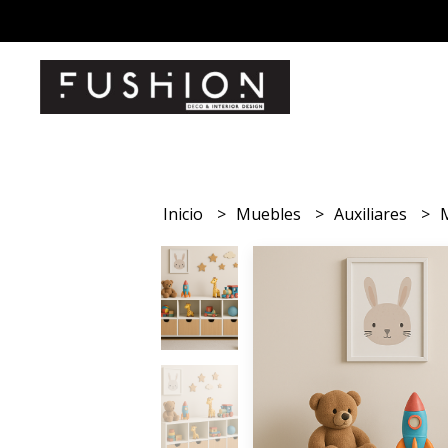
Inicio
Muebles
Auxiliares