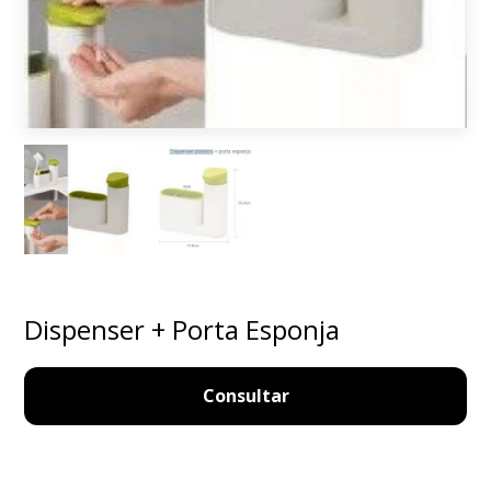
Dispenser + Porta Esponja
Consultar