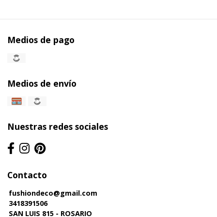
Medios de pago
Medios de envío
Nuestras redes sociales
Contacto
fushiondeco@gmail.com
3418391506
SAN LUIS 815 - ROSARIO