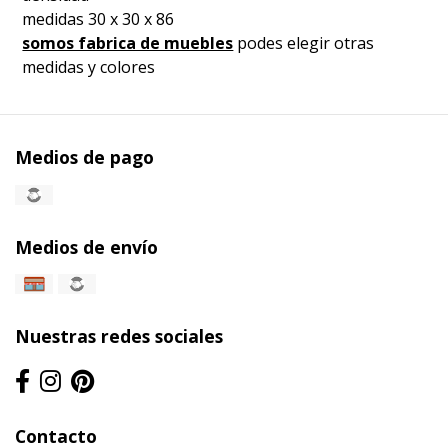
medidas 30 x 30 x 86
somos fabrica de muebles
podes elegir otras
medidas y colores
Medios de pago
Medios de envío
Nuestras redes sociales
Contacto