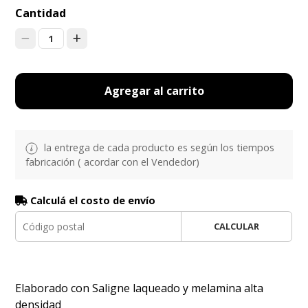
Cantidad
1
Agregar al carrito
la entrega de cada producto es según los tiempos
fabricación ( acordar con el Vendedor)
Calculá el costo de envío
CALCULAR
Elaborado con Saligne laqueado y melamina alta
densidad