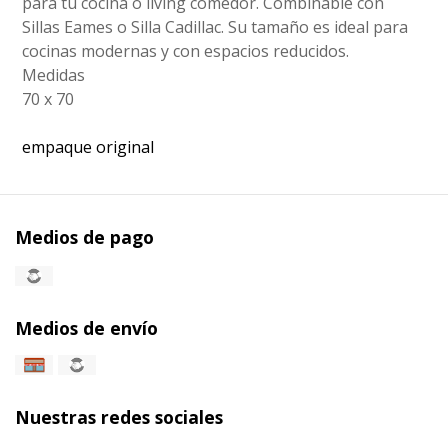
para tu cocina o living comedor. Combinable con
Sillas Eames o Silla Cadillac. Su tamaño es ideal para
cocinas modernas y con espacios reducidos.
Medidas
70 x 70
empaque original
Medios de pago
Medios de envío
Nuestras redes sociales