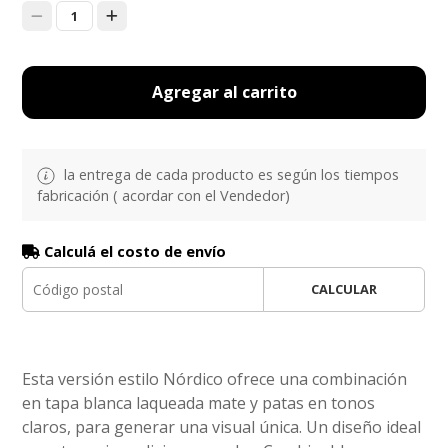
1
Agregar al carrito
la entrega de cada producto es según los tiempos
fabricación ( acordar con el Vendedor)
Calculá el costo de envío
CALCULAR
Esta versión estilo Nórdico ofrece una combinación
en tapa blanca laqueada mate y patas en tonos
claros, para generar una visual única. Un diseño ideal