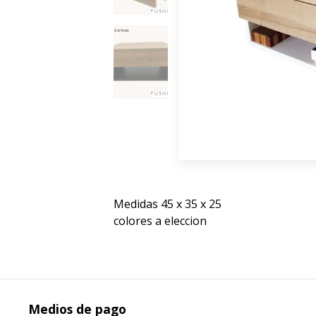
Medidas 45 x 35 x 25
colores a eleccion
Medios de pago