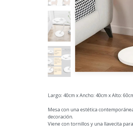
Largo: 40cm x Ancho: 40cm x Alto: 60
Mesa con una estética contemporáne
decoración.
Viene con tornillos y una llavecita pa