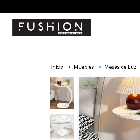
Inicio
Muebles
Mesas de Luz