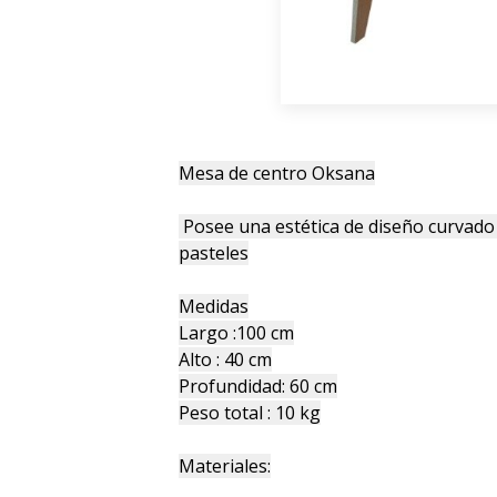
Mesa de centro Oksana
Posee una estética de diseño curvado
pasteles
Medidas
Largo :100 cm
Alto : 40 cm
Profundidad: 60 cm
Peso total : 10 kg
Materiales: