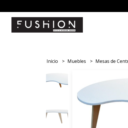
Inicio
Muebles
Mesas de Cent