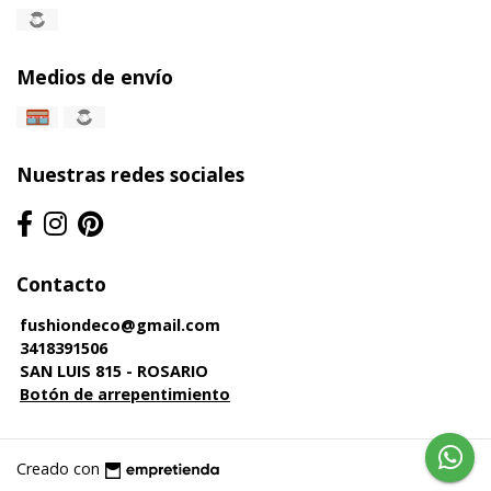
Medios de envío
Nuestras redes sociales
Contacto
fushiondeco@gmail.com
3418391506
SAN LUIS 815 - ROSARIO
Botón de arrepentimiento
Creado con