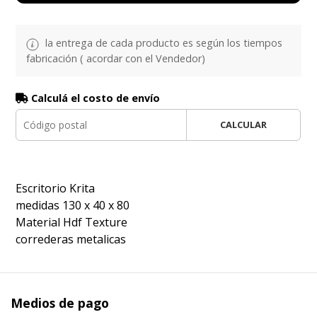
la entrega de cada producto es según los tiempos
fabricación ( acordar con el Vendedor)
Calculá el costo de envío
CALCULAR
Escritorio Krita
medidas 130 x 40 x 80
Material Hdf Texture
correderas metalicas
Medios de pago