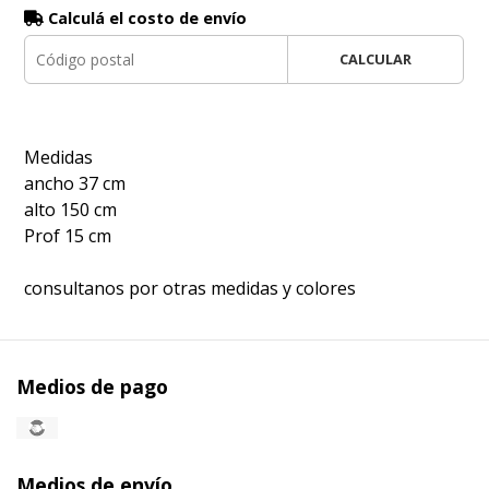
Calculá el costo de envío
CALCULAR
Medidas
ancho 37 cm
alto 150 cm
Prof 15 cm
consultanos por otras medidas y colores
Medios de pago
Medios de envío