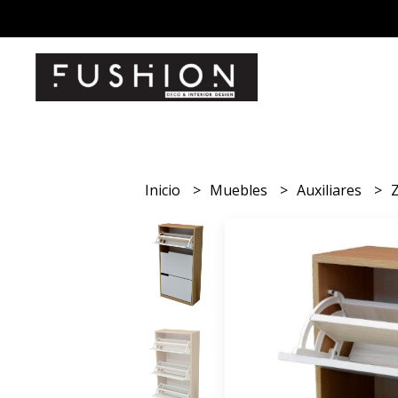
Inicio
Muebles
Auxiliares