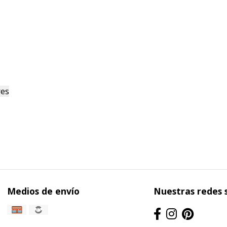
res
Medios de envío
Nuestras redes 