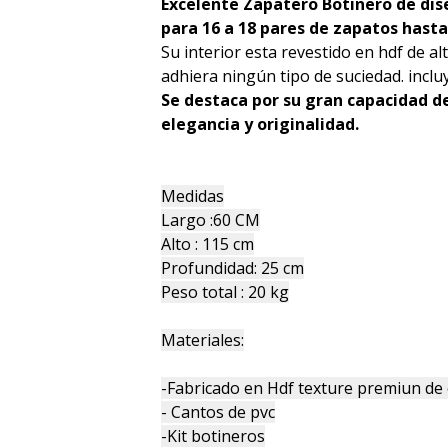
Excelente Zapatero Botinero de di
para 16 a 18 pares de zapatos hasta 
Su interior esta revestido en hdf de al
adhiera ningún tipo de suciedad. inclu
Se destaca por su gran capacidad de
elegancia y originalidad.
Medidas
Largo :60 CM
Alto : 115 cm
Profundidad: 25 cm
Peso total : 20 kg
Materiales:
-Fabricado en Hdf texture premiun de 
- Cantos de pvc
-Kit botineros