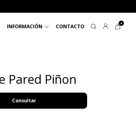
0
INFORMACIÓN
CONTACTO
de Pared Piñon
Consultar