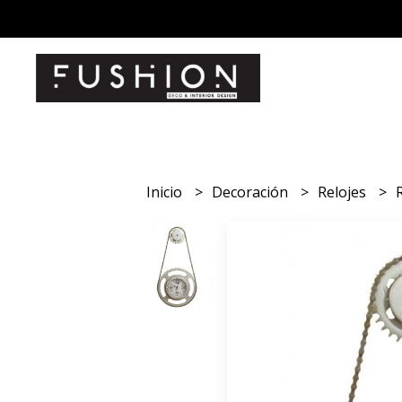
Inicio
Decoración
Relojes