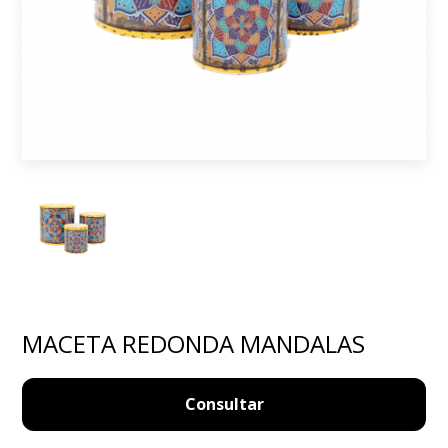
MACETA REDONDA MANDALAS
Consultar