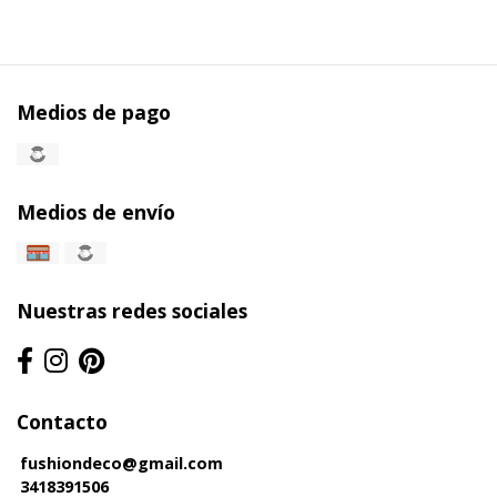
Medios de pago
Medios de envío
Nuestras redes sociales
Contacto
fushiondeco@gmail.com
3418391506