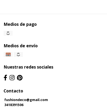
Medios de pago
Medios de envío
Nuestras redes sociales
Contacto
fushiondeco@gmail.com
3418391506