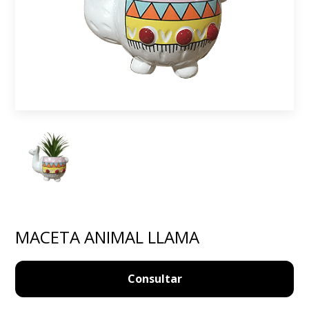
MACETA ANIMAL LLAMA
Consultar