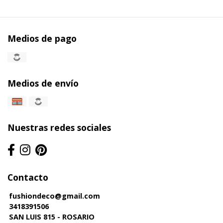
Medios de pago
Medios de envío
Nuestras redes sociales
Contacto
fushiondeco@gmail.com
3418391506
SAN LUIS 815 - ROSARIO