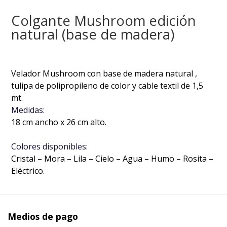
Colgante Mushroom edición
natural (base de madera)
Velador Mushroom con base de madera natural ,
tulipa de polipropileno de color y cable textil de 1,5
mt.
Medidas:
18 cm ancho x 26 cm alto.
Colores disponibles:
Cristal – Mora – Lila – Cielo – Agua – Humo – Rosita –
Eléctrico.
Medios de pago