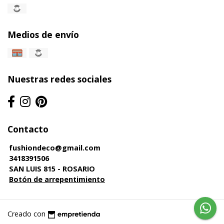
Medios de envío
Nuestras redes sociales
Contacto
fushiondeco@gmail.com
3418391506
SAN LUIS 815 - ROSARIO
Botón de arrepentimiento
Creado con