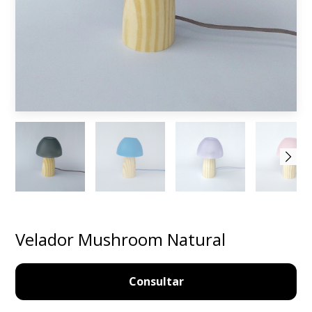
Velador Mushroom Natural
Consultar