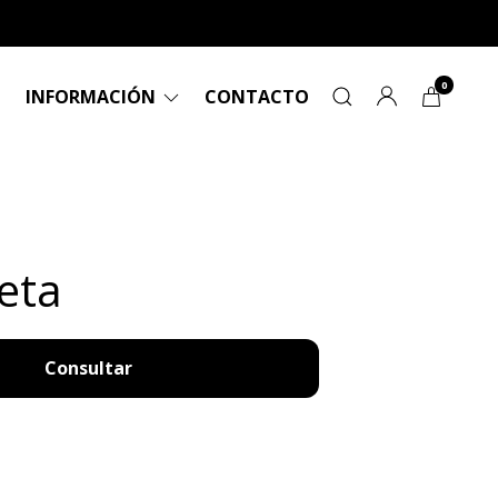
0
INFORMACIÓN
CONTACTO
eta
Consultar