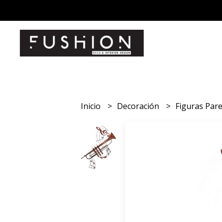
Inicio
Decoración
Figuras Par