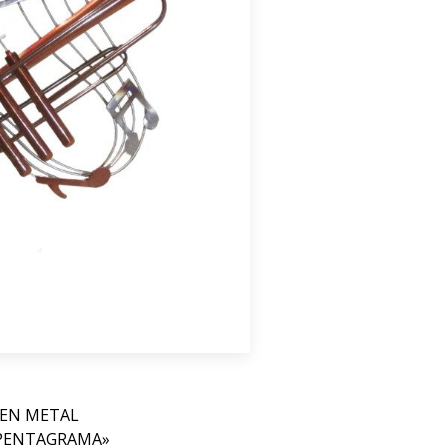
 EN METAL
PENTAGRAMA»