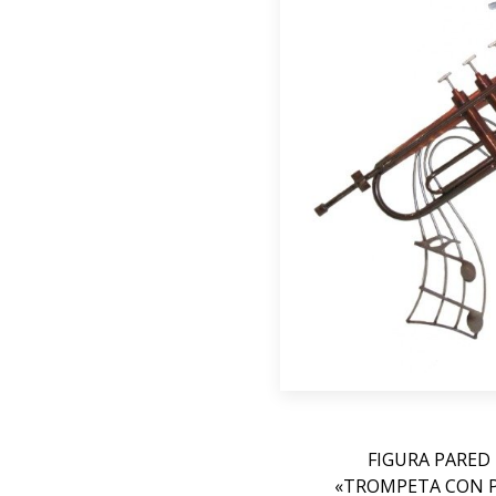
FIGURA PARED
«TROMPETA CON 