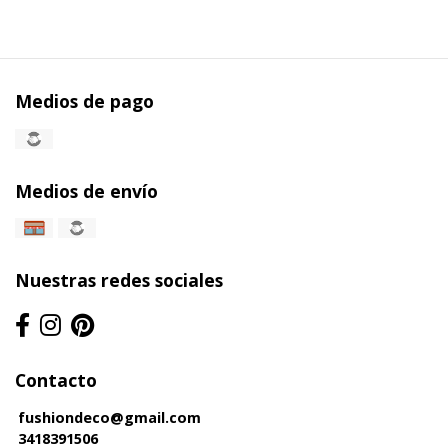
Medios de pago
Medios de envío
Nuestras redes sociales
Contacto
fushiondeco@gmail.com
3418391506