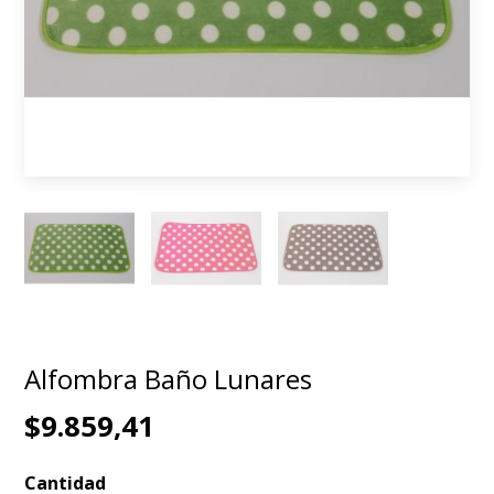
Alfombra Baño Lunares
$9.859,41
Cantidad