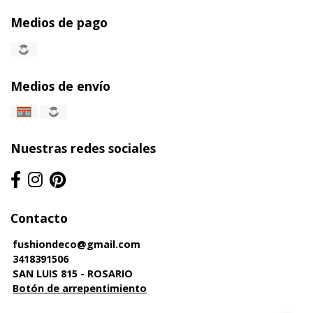
Medios de pago
Medios de envío
Nuestras redes sociales
Contacto
fushiondeco@gmail.com
3418391506
SAN LUIS 815 - ROSARIO
Botón de arrepentimiento