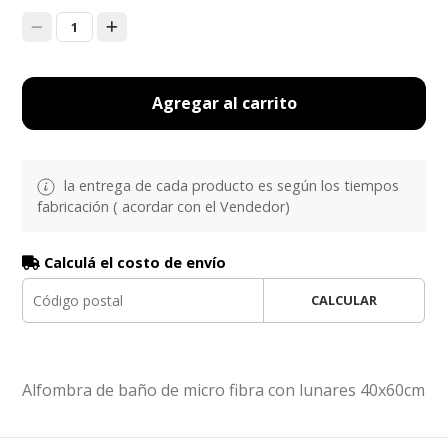
1
Agregar al carrito
la entrega de cada producto es según los tiempos
fabricación ( acordar con el Vendedor)
Calculá el costo de envío
CALCULAR
Alfombra de baño de micro fibra con lunares 40x60cm