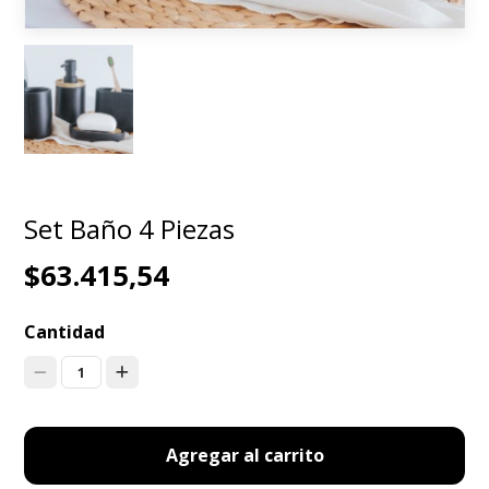
Set Baño 4 Piezas
$63.415,54
Cantidad
1
Agregar al carrito