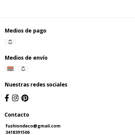
Medios de pago
Medios de envío
Nuestras redes sociales
Contacto
fushiondeco@gmail.com
3418391506