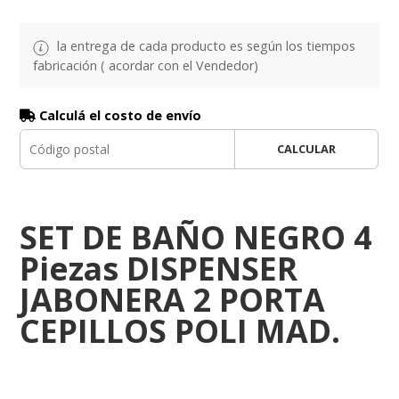
la entrega de cada producto es según los tiempos
fabricación ( acordar con el Vendedor)
Calculá el costo de envío
CALCULAR
SET DE BAÑO NEGRO 4
Piezas DISPENSER
JABONERA 2 PORTA
CEPILLOS POLI MAD.