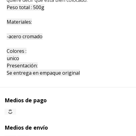
Peso total : 500g
Materiales:
-acero cromado
Colores :
unico
Presentación:
Se entrega en empaque original
Medios de pago
Medios de envío