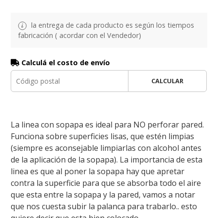
la entrega de cada producto es según los tiempos
fabricación ( acordar con el Vendedor)
Calculá el costo de envío
CALCULAR
La linea con sopapa es ideal para NO perforar pared.
Funciona sobre superficies lisas, que estén limpias
(siempre es aconsejable limpiarlas con alcohol antes
de la aplicación de la sopapa). La importancia de esta
linea es que al poner la sopapa hay que apretar
contra la superficie para que se absorba todo el aire
que esta entre la sopapa y la pared, vamos a notar
que nos cuesta subir la palanca para trabarlo.. esto
quiere decir que esta bien colocado.