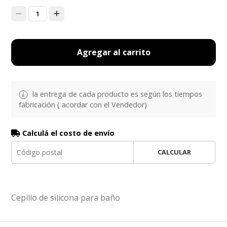
1
Agregar al carrito
la entrega de cada producto es según los tiempos
fabricación ( acordar con el Vendedor)
Calculá el costo de envío
CALCULAR
Cepillo de silicona para baño