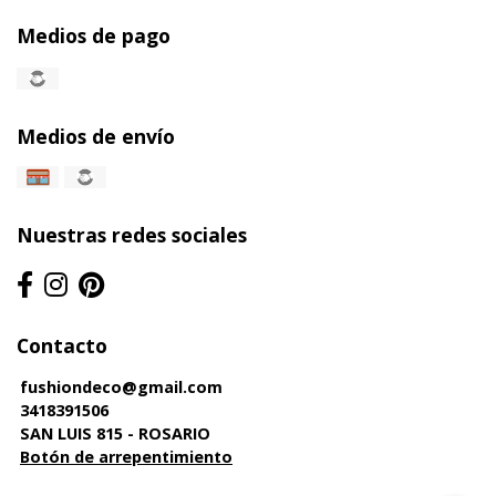
Medios de pago
Medios de envío
Nuestras redes sociales
Contacto
fushiondeco@gmail.com
3418391506
SAN LUIS 815 - ROSARIO
Botón de arrepentimiento