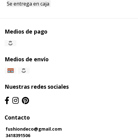
Se entrega en caja
Medios de pago
Medios de envío
Nuestras redes sociales
Contacto
fushiondeco@gmail.com
3418391506