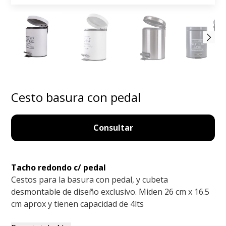
Cesto basura con pedal
Consultar
Tacho redondo c/ pedal
Cestos para la basura con pedal, y cubeta
desmontable de diseño exclusivo. Miden 26 cm x 16.5
cm aprox y tienen capacidad de 4lts